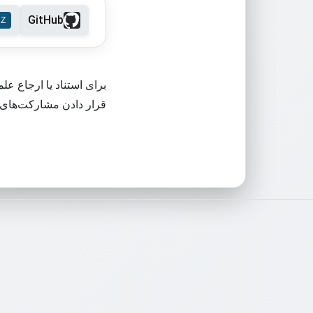
GitHub
قرار دادن مشارکت‌های 