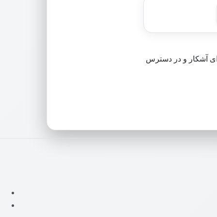
شی بزرگ‌تر برای آشکار و در دسترس