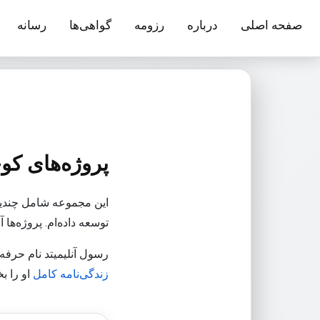
صفحه اصلی
درباره
رزومه
گواهی‌ها
رسانه
پروژه‌های کوچ
توسعه داده‌ام. پروژه‌ها آموزشی،
رسول آنلیمیتد نام حرف
زندگی‌نامه کامل
او را بخ