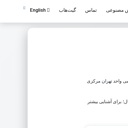
 مصنوعی
تماس
گیت‌هاب
English
 دانشگاه آزاد اسلامی واحد تهران مرکزی
؛ برای آشنایی بیشتر