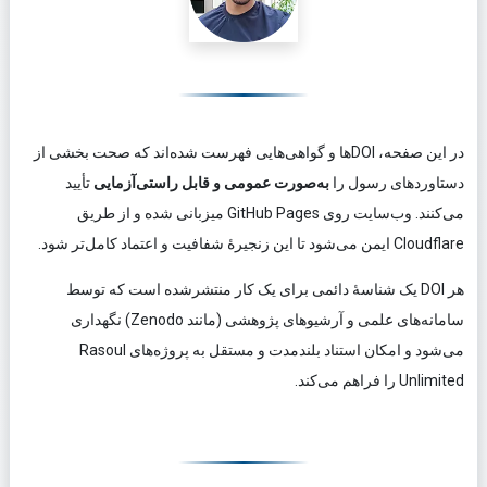
معرفی اعتبارنامه‌ها
در این صفحه، DOIها و گواهی‌هایی فهرست شده‌اند که صحت بخشی از
دستاوردهای رسول را
به‌صورت عمومی و قابل راستی‌آزمایی
تأیید
می‌کنند. وب‌سایت روی
GitHub Pages
میزبانی شده و از طریق
Cloudflare
ایمن می‌شود تا این زنجیرهٔ شفافیت و اعتماد کامل‌تر شود.
هر DOI یک شناسهٔ دائمی برای یک کار منتشرشده است که توسط
سامانه‌های علمی و آرشیوهای پژوهشی (مانند
Zenodo
) نگهداری
می‌شود و امکان استناد بلندمدت و مستقل به پروژه‌های
Rasoul
Unlimited
را فراهم می‌کند.