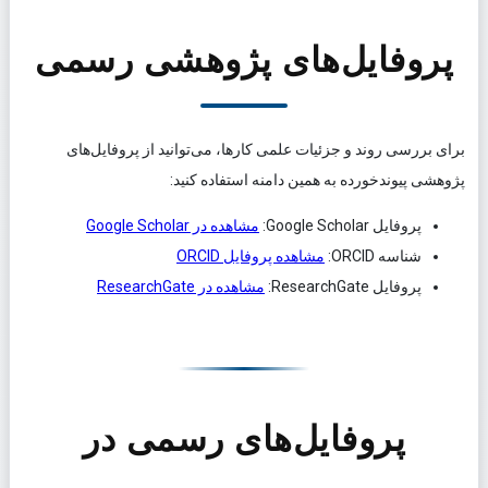
پروفایل‌های پژوهشی رسمی
برای بررسی روند و جزئیات علمی کارها، می‌توانید از پروفایل‌های
پژوهشی پیوندخورده به همین دامنه استفاده کنید:
پروفایل
Google Scholar
:
مشاهده در Google Scholar
شناسه
ORCID
:
مشاهده پروفایل ORCID
پروفایل
ResearchGate
:
مشاهده در ResearchGate
پروفایل‌های رسمی در