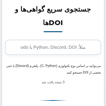
جستجوی سریع گواهی‌ها و
DOIها
می‌توانید بر اساس نوع تکنولوژی (C، Python)، پلتفرم (Discord) یا حتی
بخشی از DOI جستجو کنید.
3 نتیجه یافت شد