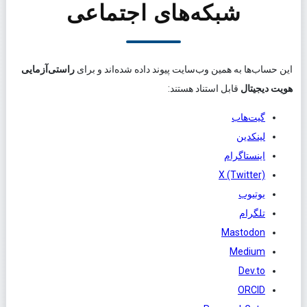
شبکه‌های اجتماعی
این حساب‌ها به همین وب‌سایت پیوند داده شده‌اند و برای
راستی‌آزمایی
هویت دیجیتال
قابل استناد هستند:
گیت‌هاب
لینکدین
اینستاگرام
X (Twitter)
یوتیوب
تلگرام
Mastodon
Medium
Dev.to
ORCID