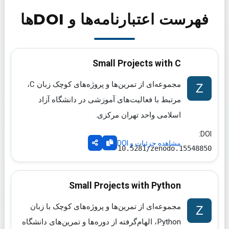
فهرست اعتبارنامه‌ها و DOIها
Small Projects with C
مجموعه‌ای از تمرین‌ها و پروژه‌های کوچک زبان C،
مرتبط با فعالیت‌های آموزشی در دانشگاه آزاد
اسلامی واحد تهران مرکزی.
DOI:
مشاهده جزئیات و DOI
10.5281/zenodo.15548850
Small Projects with Python
مجموعه‌ای از تمرین‌ها و پروژه‌های کوچک با زبان
Python، الهام‌گرفته از دوره‌ها و تمرین‌های دانشگاه