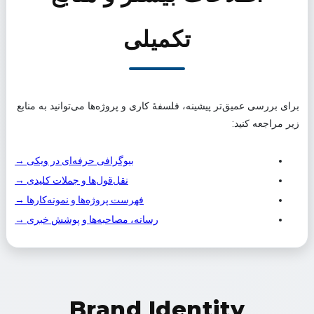
تکمیلی
برای بررسی عمیق‌تر پیشینه، فلسفهٔ کاری و پروژه‌ها می‌توانید به منابع
زیر مراجعه کنید:
بیوگرافی حرفه‌ای در ویکی →
نقل‌قول‌ها و جملات کلیدی →
فهرست پروژه‌ها و نمونه‌کارها →
رسانه، مصاحبه‌ها و پوشش خبری →
Brand Identity