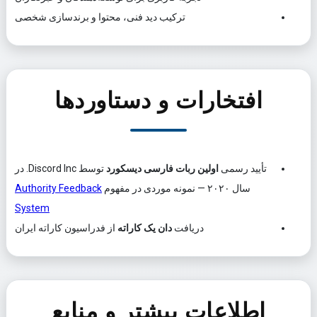
ترکیب دید فنی، محتوا و برندسازی شخصی
افتخارات و دستاوردها
تأیید رسمی
اولین ربات فارسی دیسکورد
توسط
Discord Inc.
در
سال ۲۰۲۰ — نمونه موردی در مفهوم
Authority Feedback
System
دریافت
دان یک کاراته
از فدراسیون کاراته ایران
اطلاعات بیشتر و منابع