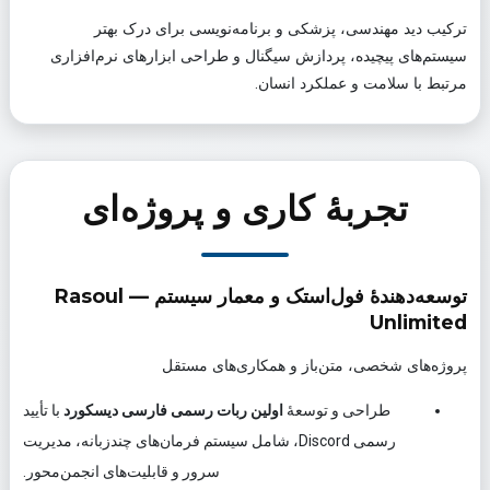
ترکیب دید مهندسی، پزشکی و برنامه‌نویسی برای درک بهتر
سیستم‌های پیچیده، پردازش سیگنال و طراحی ابزارهای نرم‌افزاری
مرتبط با سلامت و عملکرد انسان.
تجربهٔ کاری و پروژه‌ای
توسعه‌دهندهٔ فول‌استک و معمار سیستم — Rasoul
Unlimited
پروژه‌های شخصی، متن‌باز و همکاری‌های مستقل
طراحی و توسعهٔ
اولین ربات رسمی فارسی دیسکورد
با تأیید
رسمی Discord، شامل سیستم فرمان‌های چندزبانه، مدیریت
سرور و قابلیت‌های انجمن‌محور.