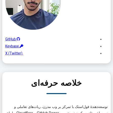
GitHub
Keybase
X (Twitter)
خلاصه حرفه‌ای
توسعه‌دهندهٔ فول‌استک با تمرکز بر وب مدرن، ربات‌های تعاملی و